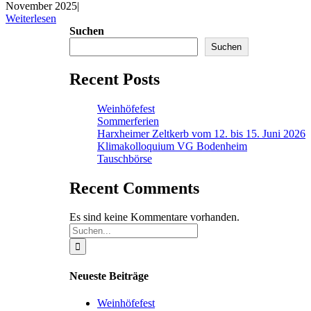
November 2025
|
Weiterlesen
Suchen
Suchen
Recent Posts
Weinhöfefest
Sommerferien
Harxheimer Zeltkerb vom 12. bis 15. Juni 2026
Klimakolloquium VG Bodenheim
Tauschbörse
Recent Comments
Es sind keine Kommentare vorhanden.
Suche
nach:
Neueste Beiträge
Weinhöfefest