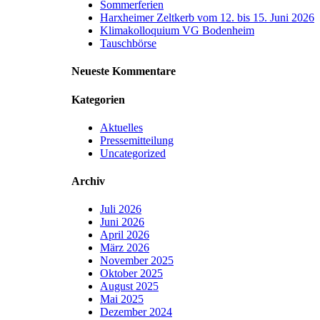
Sommerferien
Harxheimer Zeltkerb vom 12. bis 15. Juni 2026
Klimakolloquium VG Bodenheim
Tauschbörse
Neueste Kommentare
Kategorien
Aktuelles
Pressemitteilung
Uncategorized
Archiv
Juli 2026
Juni 2026
April 2026
März 2026
November 2025
Oktober 2025
August 2025
Mai 2025
Dezember 2024