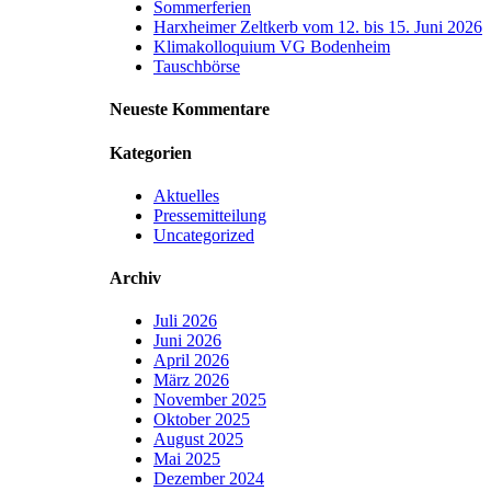
Sommerferien
Harxheimer Zeltkerb vom 12. bis 15. Juni 2026
Klimakolloquium VG Bodenheim
Tauschbörse
Neueste Kommentare
Kategorien
Aktuelles
Pressemitteilung
Uncategorized
Archiv
Juli 2026
Juni 2026
April 2026
März 2026
November 2025
Oktober 2025
August 2025
Mai 2025
Dezember 2024