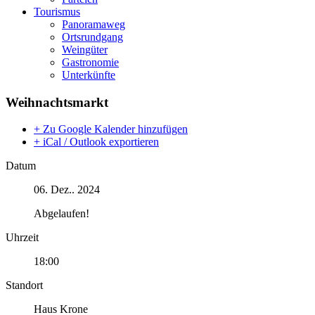
Tourismus
Panoramaweg
Ortsrundgang
Weingüter
Gastronomie
Unterkünfte
Weihnachtsmarkt
+ Zu Google Kalender hinzufügen
+ iCal / Outlook exportieren
Datum
06. Dez.. 2024
Abgelaufen!
Uhrzeit
18:00
Standort
Haus Krone