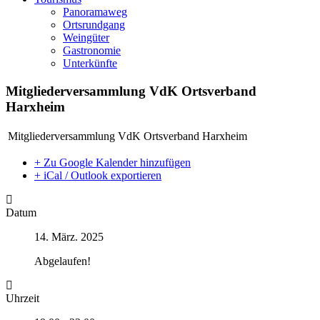
Panoramaweg
Ortsrundgang
Weingüter
Gastronomie
Unterkünfte
Mitgliederversammlung VdK Ortsverband
Harxheim
Mitgliederversammlung VdK Ortsverband Harxheim
+ Zu Google Kalender hinzufügen
+ iCal / Outlook exportieren
Datum
14. März. 2025
Abgelaufen!
Uhrzeit