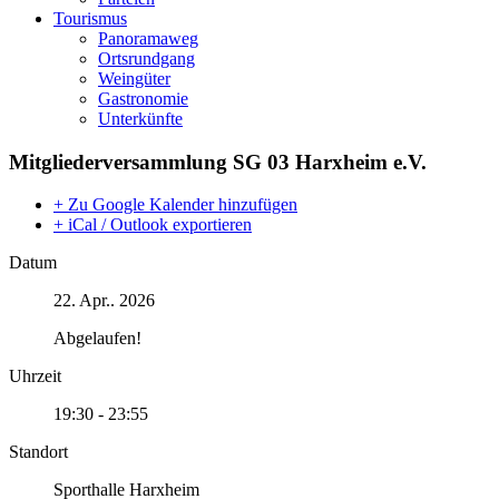
Tourismus
Panoramaweg
Ortsrundgang
Weingüter
Gastronomie
Unterkünfte
Mitgliederversammlung SG 03 Harxheim e.V.
+ Zu Google Kalender hinzufügen
+ iCal / Outlook exportieren
Datum
22. Apr.. 2026
Abgelaufen!
Uhrzeit
19:30 - 23:55
Standort
Sporthalle Harxheim