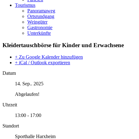
Tourismus
Panoramaweg
Ortsrundgang
Weingüter
Gastronomie
Unterkünfte
Kleidertauschbörse für Kinder und Erwachsene
+ Zu Google Kalender hinzufügen
+ iCal / Outlook exportieren
Datum
14. Sep.. 2025
Abgelaufen!
Uhrzeit
13:00 - 17:00
Standort
Sporthalle Harxheim