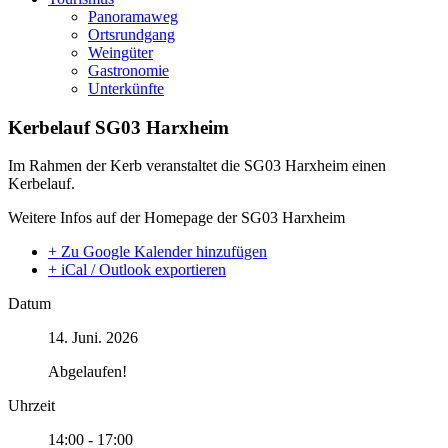
Panoramaweg
Ortsrundgang
Weingüter
Gastronomie
Unterkünfte
Kerbelauf SG03 Harxheim
Im Rahmen der Kerb veranstaltet die SG03 Harxheim einen
Kerbelauf.
Weitere Infos auf der Homepage der SG03 Harxheim
+ Zu Google Kalender hinzufügen
+ iCal / Outlook exportieren
Datum
14. Juni. 2026
Abgelaufen!
Uhrzeit
14:00 - 17:00