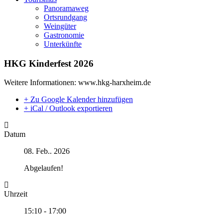
Panoramaweg
Ortsrundgang
Weingüter
Gastronomie
Unterkünfte
HKG Kinderfest 2026
Weitere Informationen: www.hkg-harxheim.de
+ Zu Google Kalender hinzufügen
+ iCal / Outlook exportieren
Datum
08. Feb.. 2026
Abgelaufen!
Uhrzeit
15:10 - 17:00