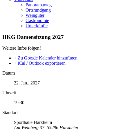
Panoramaweg
Ortsrundgang
Weingüter
Gastronomie
Unterkünfte
HKG Damensitzung 2027
Weitere Infos folgen!
+ Zu Google Kalender hinzufügen
+ iCal / Outlook exportieren
Datum
22. Jan.. 2027
Uhrzeit
19:30
Standort
Sporthalle Harxheim
Am Weinberg 37, 55296 Harxheim