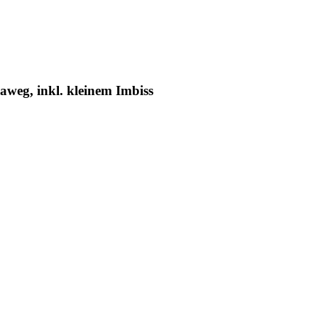
eg, inkl. kleinem Imbiss