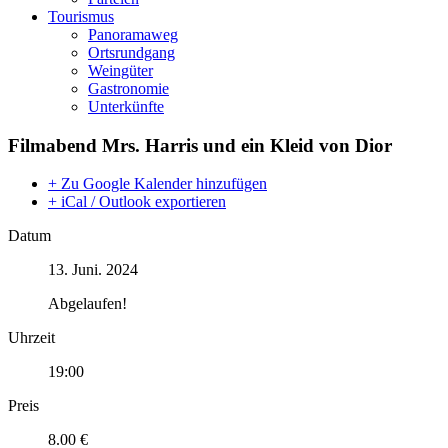
Tourismus
Panoramaweg
Ortsrundgang
Weingüter
Gastronomie
Unterkünfte
Filmabend Mrs. Harris und ein Kleid von Dior
+ Zu Google Kalender hinzufügen
+ iCal / Outlook exportieren
Datum
13. Juni. 2024
Abgelaufen!
Uhrzeit
19:00
Preis
8.00 €