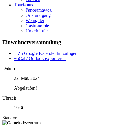
Tourismus
Panoramaweg
Ortsrundgang
Weingüter
Gastronomie
Unterkünfte
Einwohnerversammlung
+ Zu Google Kalender hinzufügen
+ iCal / Outlook exportieren
Datum
22. Mai. 2024
Abgelaufen!
Uhrzeit
19:30
Standort