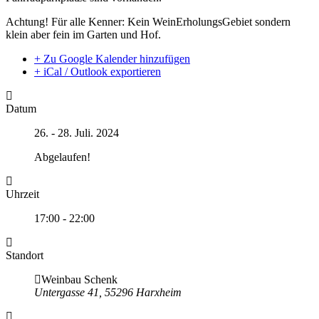
Achtung! Für alle Kenner: Kein WeinErholungsGebiet sondern
klein aber fein im Garten und Hof.
+ Zu Google Kalender hinzufügen
+ iCal / Outlook exportieren
Datum
26. - 28. Juli. 2024
Abgelaufen!
Uhrzeit
17:00 - 22:00
Standort
Weinbau Schenk
Untergasse 41, 55296 Harxheim