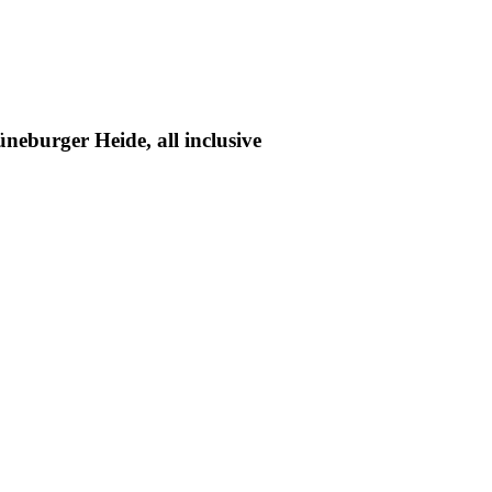
neburger Heide, all inclusive