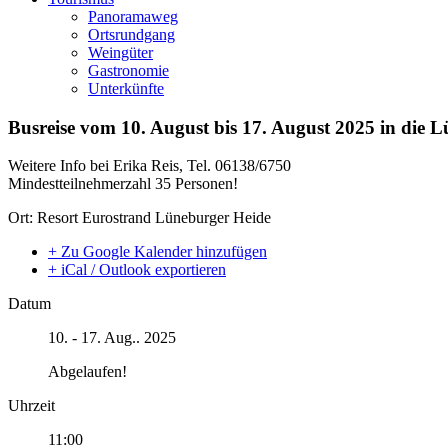
Panoramaweg
Ortsrundgang
Weingüter
Gastronomie
Unterkünfte
Busreise vom 10. August bis 17. August 2025 in die Lü
Weitere Info bei Erika Reis, Tel. 06138/6750
Mindestteilnehmerzahl 35 Personen!
Ort: Resort Eurostrand Lüneburger Heide
+ Zu Google Kalender hinzufügen
+ iCal / Outlook exportieren
Datum
10. - 17. Aug.. 2025
Abgelaufen!
Uhrzeit
11:00