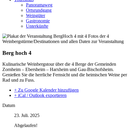
Panoramaweg
Ortsrundgang
Weingüter
Gastronomie
Unterkünfte
Berg hoch 4
Kulinarische Weinbergstour über die 4 Berge der Gemeinden
Zornheim – Ebersheim – Harxheim und Gau-Bischofsheim.
Genießen Sie die herrliche Fernsicht und die heimischen Weine per
Rad und zu Fuss.
+ Zu Google Kalender hinzufügen
+ iCal / Outlook exportieren
Datum
23. Juli. 2025
Abgelaufen!