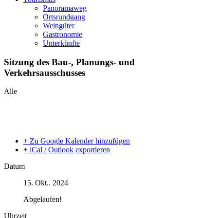
Panoramaweg
Ortsrundgang
Weingüter
Gastronomie
Unterkünfte
Sitzung des Bau-, Planungs- und
Verkehrsausschusses
Alle
+ Zu Google Kalender hinzufügen
+ iCal / Outlook exportieren
Datum
15. Okt.. 2024
Abgelaufen!
Uhrzeit