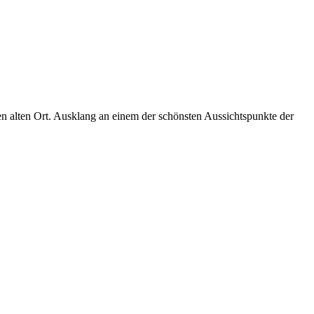
n alten Ort. Ausklang an einem der schönsten Aussichtspunkte der