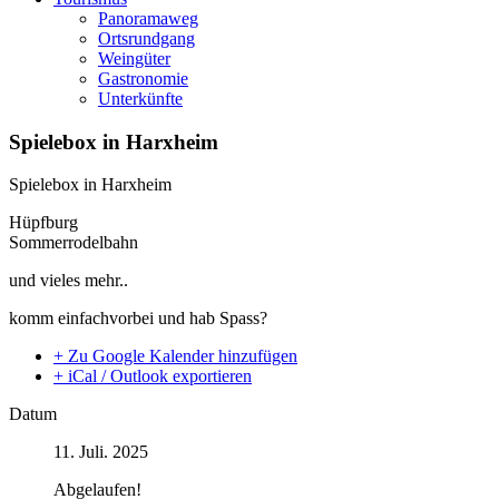
Panoramaweg
Ortsrundgang
Weingüter
Gastronomie
Unterkünfte
Spielebox in Harxheim
Spielebox in Harxheim
Hüpfburg
Sommerrodelbahn
und vieles mehr..
komm einfachvorbei und hab Spass?
+ Zu Google Kalender hinzufügen
+ iCal / Outlook exportieren
Datum
11. Juli. 2025
Abgelaufen!