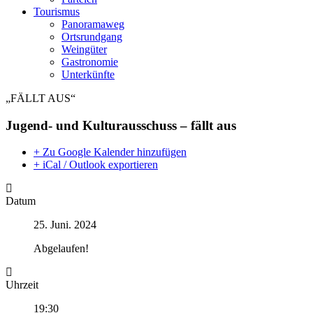
Tourismus
Panoramaweg
Ortsrundgang
Weingüter
Gastronomie
Unterkünfte
„FÄLLT AUS“
Jugend- und Kulturausschuss – fällt aus
+ Zu Google Kalender hinzufügen
+ iCal / Outlook exportieren
Datum
25. Juni. 2024
Abgelaufen!
Uhrzeit
19:30