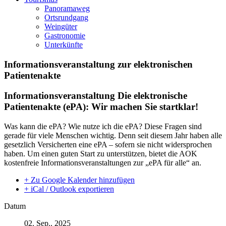
Panoramaweg
Ortsrundgang
Weingüter
Gastronomie
Unterkünfte
Informationsveranstaltung zur elektronischen
Patientenakte
Informationsveranstaltung
Die elektronische
Patientenakte (ePA)
: Wir machen Sie startklar!
Was kann die ePA? Wie nutze ich die ePA? Diese Fragen sind
gerade für viele Menschen wichtig. Denn seit diesem Jahr haben alle
gesetzlich Versicherten eine ePA – sofern sie nicht widersprochen
haben. Um einen guten Start zu unterstützen, bietet die AOK
kostenfreie Informationsveranstaltungen zur „ePA für alle“ an.
+ Zu Google Kalender hinzufügen
+ iCal / Outlook exportieren
Datum
02. Sep.. 2025