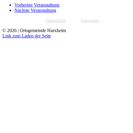
Vorherige Veranstaltung
Nächste Veranstaltung
Datenschutz
Impressum
©
2026 | Ortsgemeinde Harxheim
Link zum Laden der Seite
Nach
oben