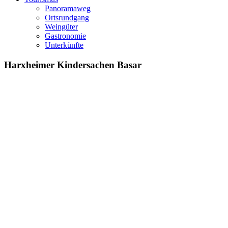
Panoramaweg
Ortsrundgang
Weingüter
Gastronomie
Unterkünfte
Harxheimer Kindersachen Basar