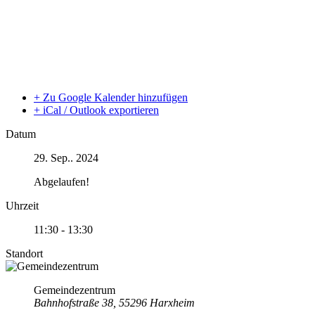
+ Zu Google Kalender hinzufügen
+ iCal / Outlook exportieren
Datum
29. Sep.. 2024
Abgelaufen!
Uhrzeit
11:30 - 13:30
Standort
Gemeindezentrum
Bahnhofstraße 38, 55296 Harxheim