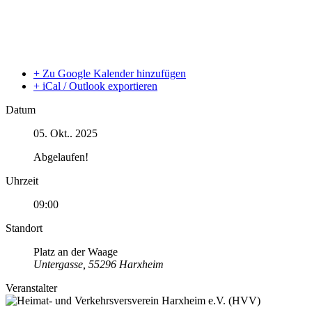
+ Zu Google Kalender hinzufügen
+ iCal / Outlook exportieren
Datum
05. Okt.. 2025
Abgelaufen!
Uhrzeit
09:00
Standort
Platz an der Waage
Untergasse, 55296 Harxheim
Veranstalter