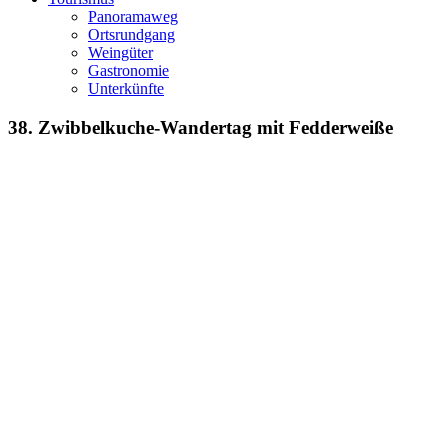
Panoramaweg
Ortsrundgang
Weingüter
Gastronomie
Unterkünfte
38. Zwibbelkuche-Wandertag mit Fedderweiße